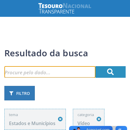
Resultado da busca
FILTRO
tema
categoria
Estados e Municípios
Vídeo