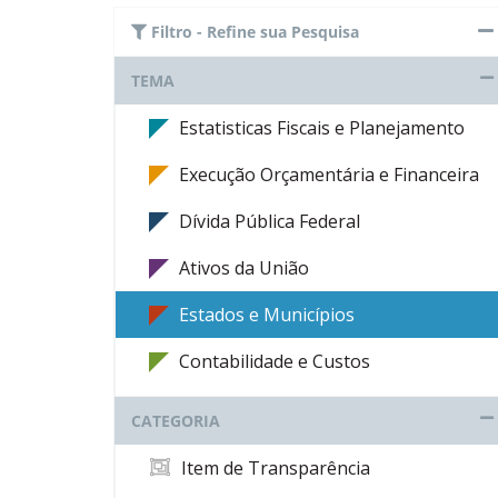
Filtro - Refine sua Pesquisa
TEMA
Estatisticas Fiscais e Planejamento
Execução Orçamentária e Financeira
Dívida Pública Federal
Ativos da União
Estados e Municípios
Contabilidade e Custos
CATEGORIA
Item de Transparência