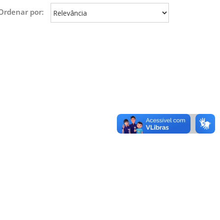
Ordenar por: