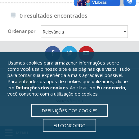
0 resultados encontrados
Ordenar por:
Usamos
cookies
para armazenar informações sobre
como você usa o nosso site e as páginas que visita. Tudo
para tornar sua experiência a mais agradável possível.
Para entender os tipos de cookies que utilizamos, clique
em
Definições dos cookies
. Ao clicar em
Eu concordo
,
você consente com a utilização de cookies.
Serpro
Solução
DEFINIÇÕES DOS COOKIES
EU CONCORDO
MENU