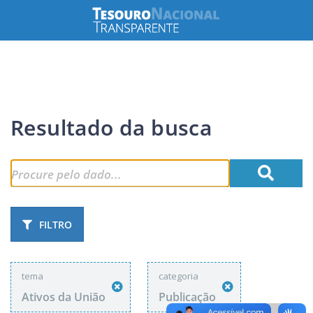
Resultado da busca
FILTRO
tema
categoria
Ativos da União
Publicação