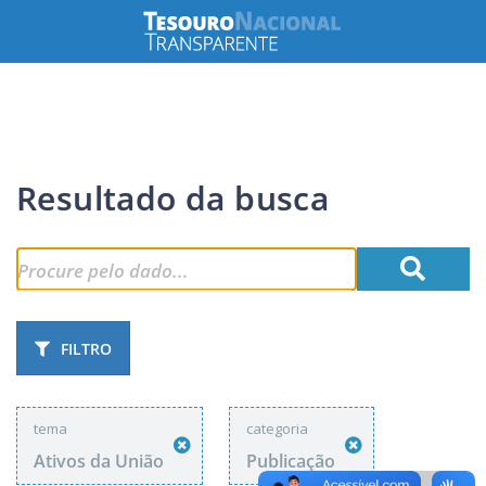
Resultado da busca
FILTRO
tema
categoria
Ativos da União
Publicação