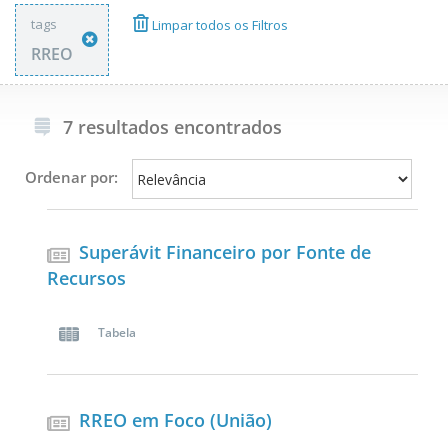
tags
Limpar todos os Filtros
RREO
7 resultados encontrados
Ordenar por:
Superávit Financeiro por Fonte de
Recursos
Tabela
RREO em Foco (União)