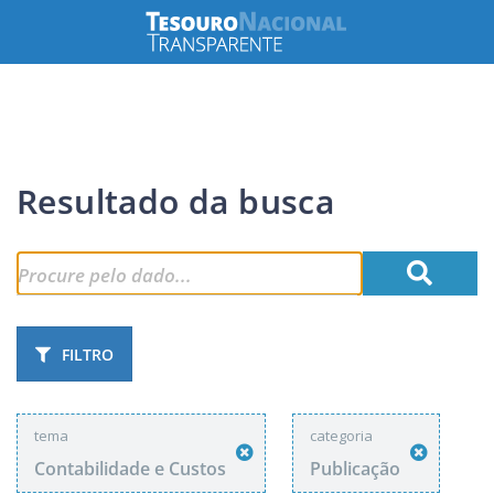
Resultado da busca
FILTRO
tema
categoria
Contabilidade e Custos
Publicação