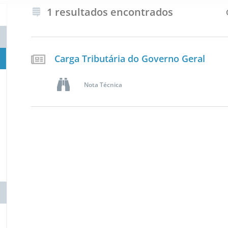
1 resultados encontrados
Carga Tributária do Governo Geral
Nota Técnica