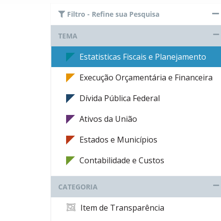
Filtro - Refine sua Pesquisa
TEMA
Estatisticas Fiscais e Planejamento
Execução Orçamentária e Financeira
Dívida Pública Federal
Ativos da União
Estados e Municípios
Contabilidade e Custos
CATEGORIA
Item de Transparência