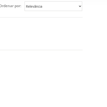
Ordenar por: