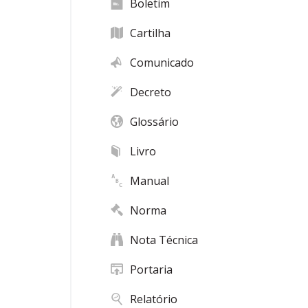
Boletim
Cartilha
Comunicado
Decreto
Glossário
Livro
Manual
Norma
Nota Técnica
Portaria
Relatório