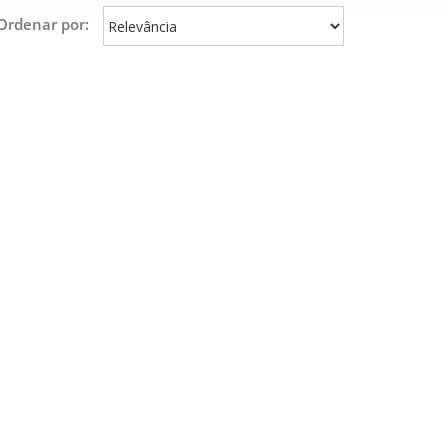
Ordenar por: