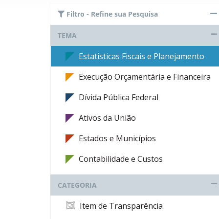
Filtro - Refine sua Pesquisa
TEMA
Estatisticas Fiscais e Planejamento
Execução Orçamentária e Financeira
Dívida Pública Federal
Ativos da União
Estados e Municípios
Contabilidade e Custos
CATEGORIA
Item de Transparência