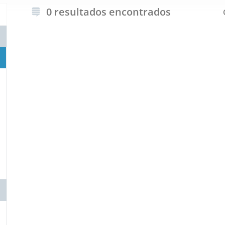
0 resultados encontrados