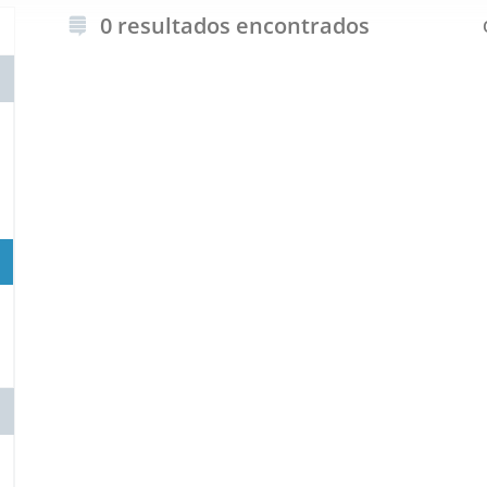
0 resultados encontrados