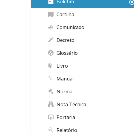
Boletim
Cartilha
Comunicado
Decreto
Glossário
Livro
Manual
Norma
Nota Técnica
Portaria
Relatório