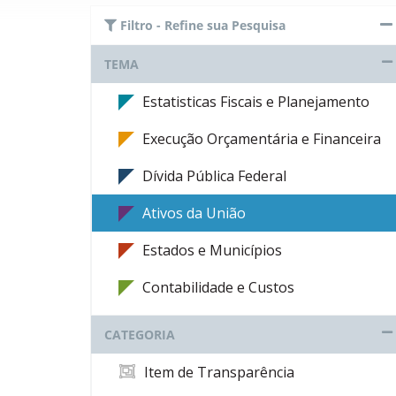
Filtro - Refine sua Pesquisa
TEMA
Estatisticas Fiscais e Planejamento
Execução Orçamentária e Financeira
Dívida Pública Federal
Ativos da União
Estados e Municípios
Contabilidade e Custos
CATEGORIA
Item de Transparência