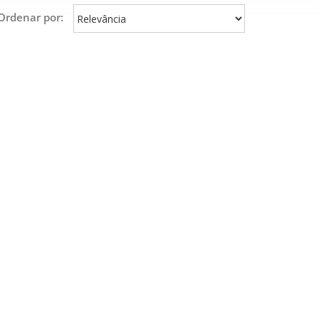
Ordenar por: