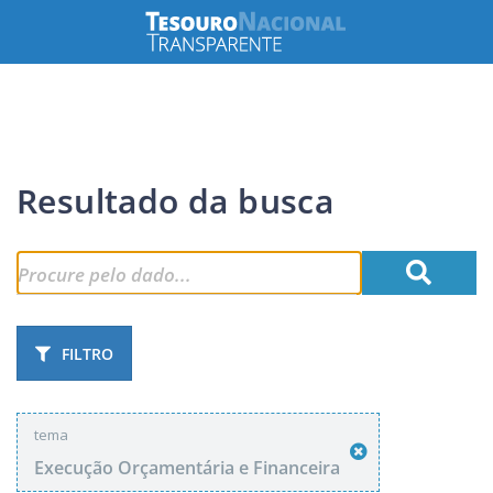
Resultado da busca
FILTRO
tema
Execução Orçamentária e Financeira