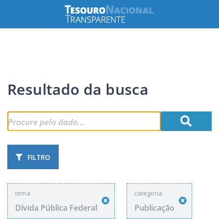
Resultado da busca
FILTRO
tema
categoria
Dívida Pública Federal
Publicação