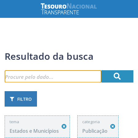
Resultado da busca
FILTRO
tema
categoria
Estados e Municípios
Publicação