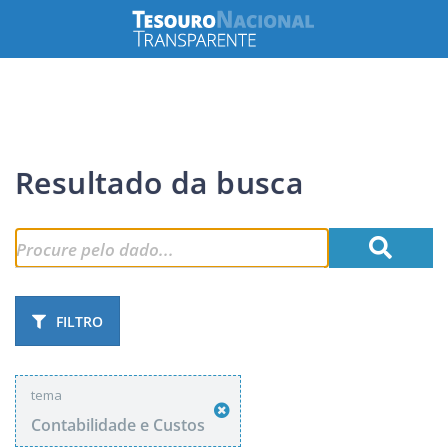
Resultado da busca
FILTRO
tema
Contabilidade e Custos