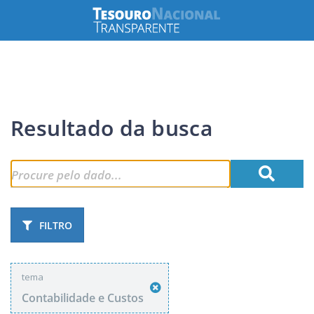
Resultado da busca
FILTRO
tema
Contabilidade e Custos