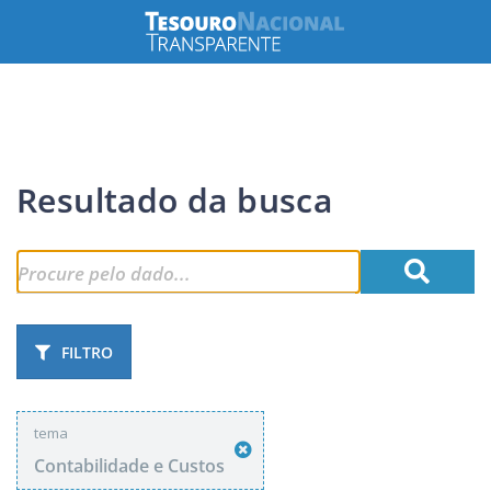
Resultado da busca
FILTRO
tema
Contabilidade e Custos