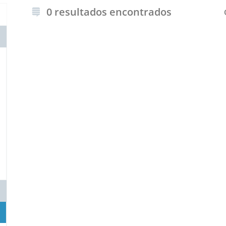
0 resultados encontrados