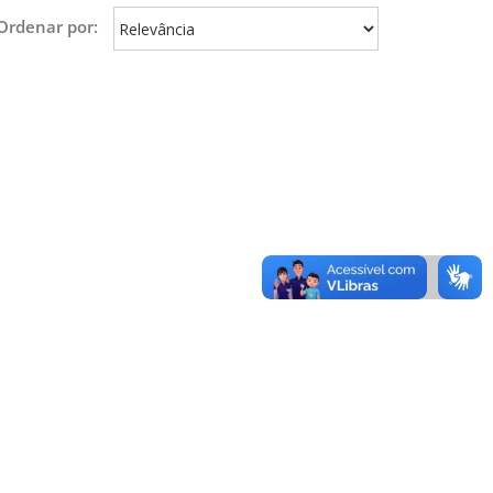
Ordenar por: