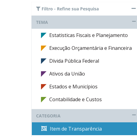
Filtro - Refine sua Pesquisa
TEMA
Estatisticas Fiscais e Planejamento
Execução Orçamentária e Financeira
Dívida Pública Federal
Ativos da União
Estados e Municípios
Contabilidade e Custos
CATEGORIA
Item de Transparência