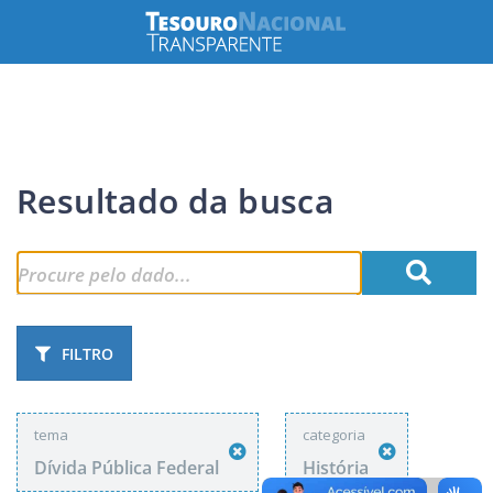
Resultado da busca
FILTRO
tema
categoria
Dívida Pública Federal
História