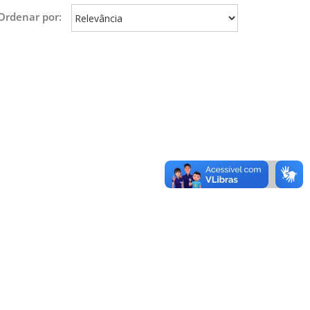
Ordenar por: