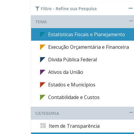
Filtro - Refine sua Pesquisa
TEMA
Estatisticas Fiscais e Planejamento
Execução Orçamentária e Financeira
Dívida Pública Federal
Ativos da União
Estados e Municípios
Contabilidade e Custos
CATEGORIA
Item de Transparência