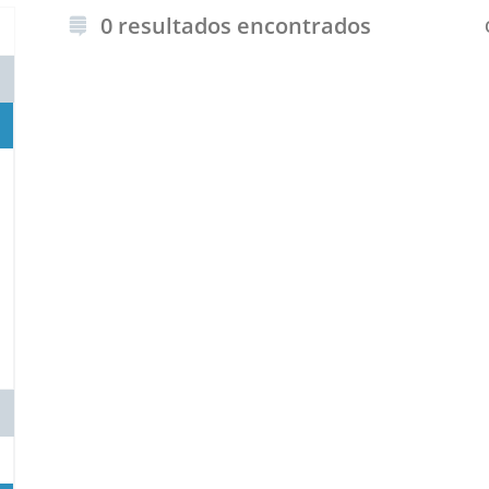
0 resultados encontrados