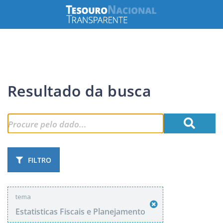
Resultado da busca
FILTRO
tema
Estatisticas Fiscais e Planejamento