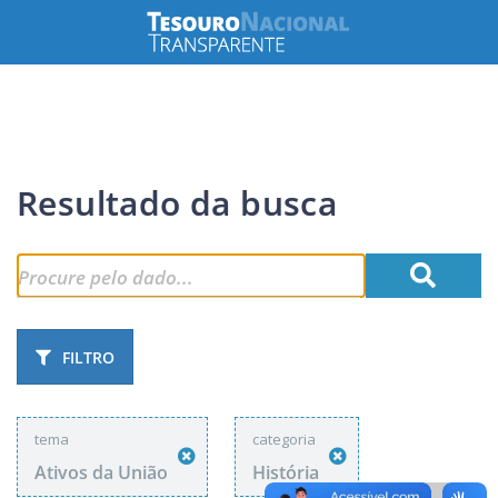
Resultado da busca
FILTRO
tema
categoria
Ativos da União
História