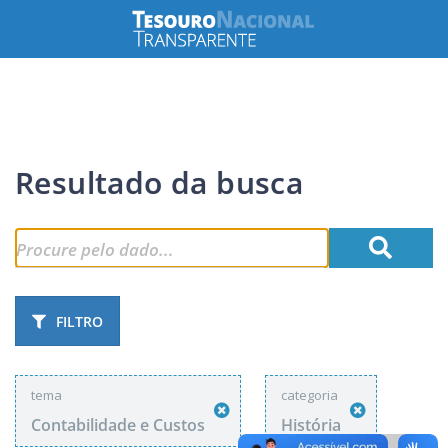
Resultado da busca
FILTRO
tema
categoria
Contabilidade e Custos
História