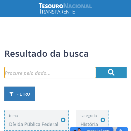
Resultado da busca
FILTRO
tema
categoria
Dívida Pública Federal
História