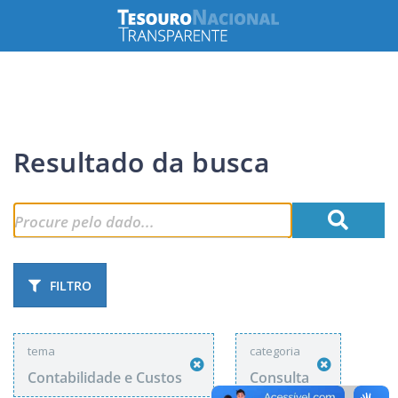
Resultado da busca
FILTRO
tema
categoria
Contabilidade e Custos
Consulta