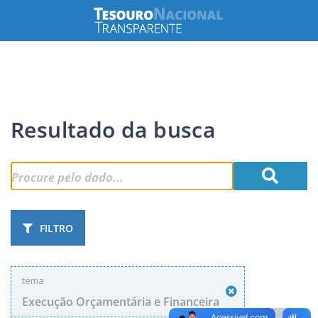
Resultado da busca
FILTRO
tema
Execução Orçamentária e Financeira