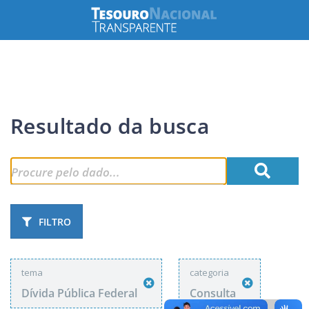
Resultado da busca
FILTRO
tema
categoria
Dívida Pública Federal
Consulta