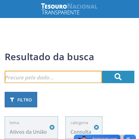
Resultado da busca
FILTRO
tema
categoria
Ativos da União
Consulta