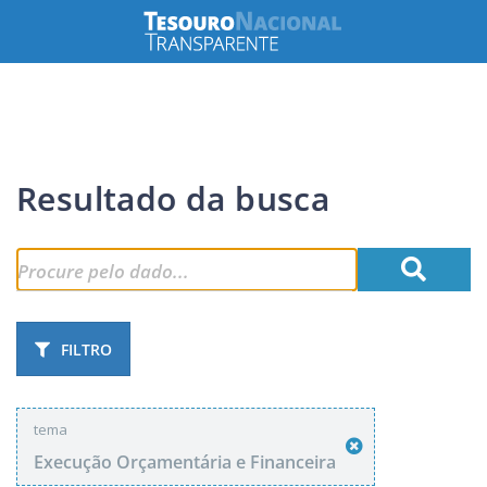
Resultado da busca
FILTRO
tema
Execução Orçamentária e Financeira