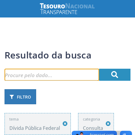
Resultado da busca
FILTRO
tema
categoria
Dívida Pública Federal
Consulta