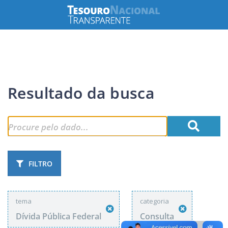
Resultado da busca
FILTRO
tema
categoria
Dívida Pública Federal
Consulta