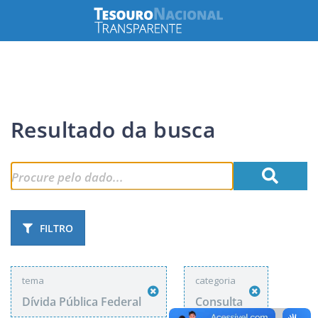
Resultado da busca
FILTRO
tema
categoria
Dívida Pública Federal
Consulta