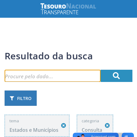
Resultado da busca
FILTRO
tema
categoria
Estados e Municípios
Consulta