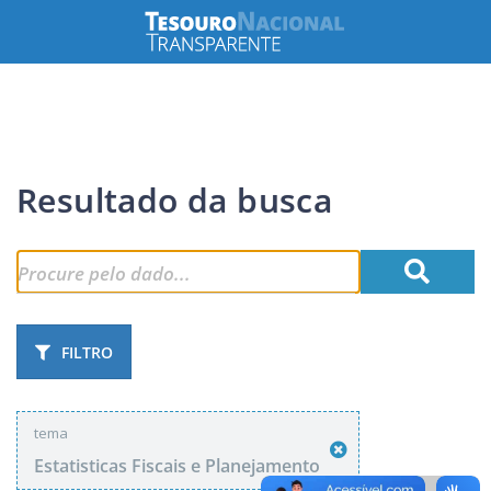
Resultado da busca
FILTRO
tema
Estatisticas Fiscais e Planejamento