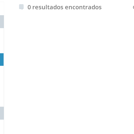
0 resultados encontrados