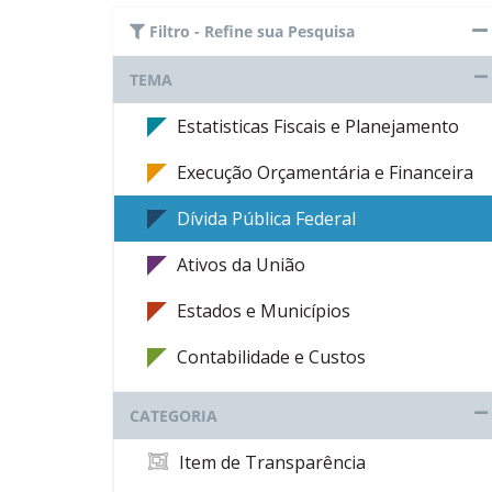
Filtro - Refine sua Pesquisa
TEMA
Estatisticas Fiscais e Planejamento
Execução Orçamentária e Financeira
Dívida Pública Federal
Ativos da União
Estados e Municípios
Contabilidade e Custos
CATEGORIA
Item de Transparência