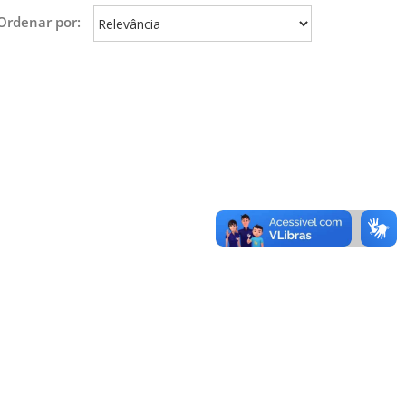
Ordenar por: