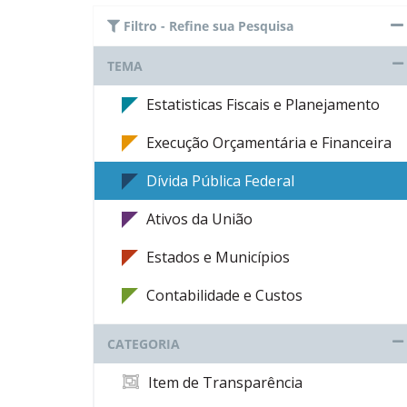
Filtro - Refine sua Pesquisa
TEMA
Estatisticas Fiscais e Planejamento
Execução Orçamentária e Financeira
Dívida Pública Federal
Ativos da União
Estados e Municípios
Contabilidade e Custos
CATEGORIA
Item de Transparência