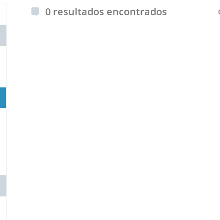
0 resultados encontrados