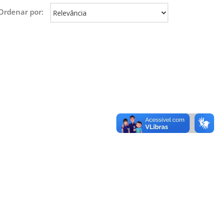
Ordenar por: