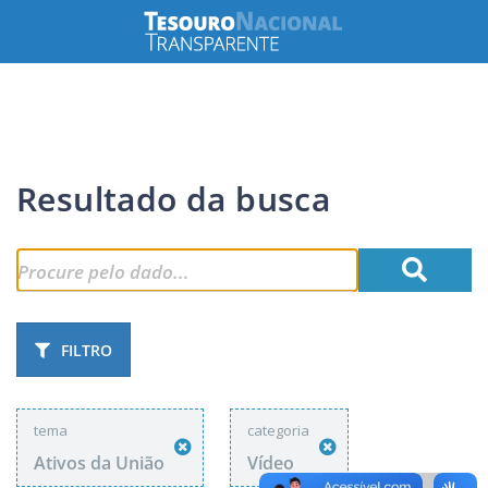
Resultado da busca
FILTRO
tema
categoria
Ativos da União
Vídeo