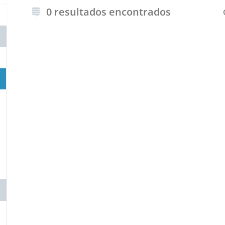
0 resultados encontrados