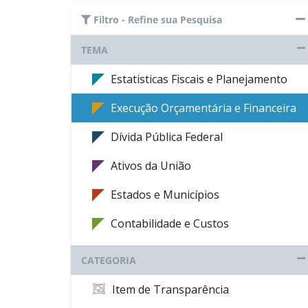
Filtro - Refine sua Pesquisa
TEMA
Estatisticas Fiscais e Planejamento
Execução Orçamentária e Financeira
Dívida Pública Federal
Ativos da União
Estados e Municípios
Contabilidade e Custos
CATEGORIA
Item de Transparência