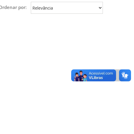
Ordenar por: