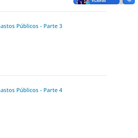
stos Públicos - Parte 3
stos Públicos - Parte 4