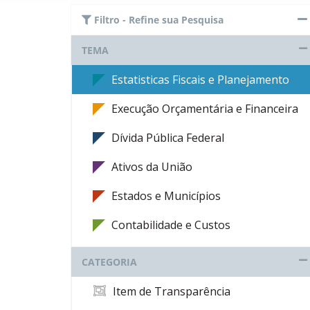
Filtro - Refine sua Pesquisa
TEMA
Estatisticas Fiscais e Planejamento
Execução Orçamentária e Financeira
Dívida Pública Federal
Ativos da União
Estados e Municípios
Contabilidade e Custos
CATEGORIA
Item de Transparência