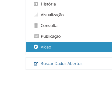
História
Visualização
Consulta
Publicação
Vídeo
Buscar Dados Abertos