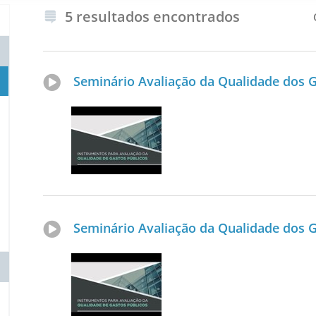
5 resultados encontrados
Seminário Avaliação da Qualidade dos Ga
Seminário Avaliação da Qualidade dos Ga