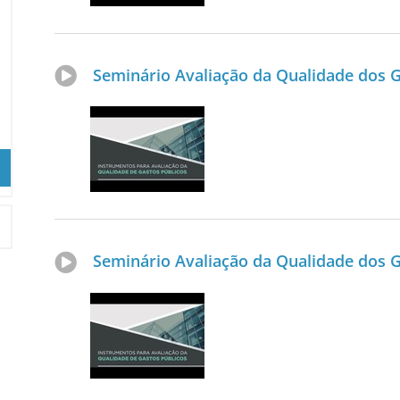
Seminário Avaliação da Qualidade dos Ga
Seminário Avaliação da Qualidade dos Ga