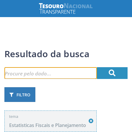
Resultado da busca
FILTRO
tema
Estatisticas Fiscais e Planejamento