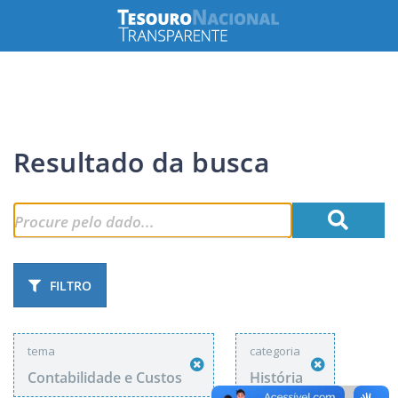
Resultado da busca
FILTRO
tema
categoria
Contabilidade e Custos
História