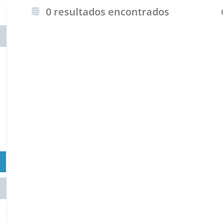
0 resultados encontrados