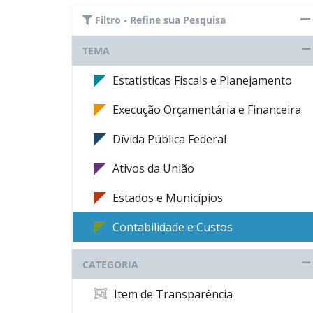
Filtro - Refine sua Pesquisa
TEMA
Estatisticas Fiscais e Planejamento
Execução Orçamentária e Financeira
Dívida Pública Federal
Ativos da União
Estados e Municípios
Contabilidade e Custos
CATEGORIA
Item de Transparência