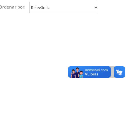
Ordenar por: