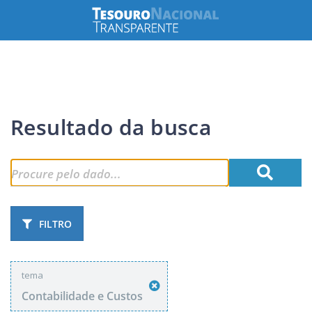
Resultado da busca
FILTRO
tema
Contabilidade e Custos