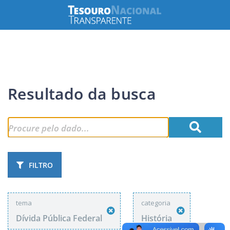
Resultado da busca
FILTRO
tema
categoria
Dívida Pública Federal
História