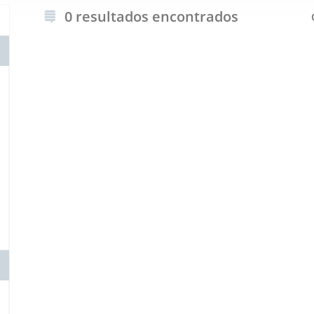
0 resultados encontrados