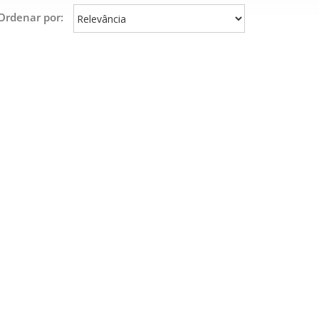
Ordenar por: