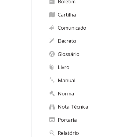
Boletim
Cartilha
Comunicado
Decreto
Glossário
Livro
Manual
Norma
Nota Técnica
Portaria
Relatório