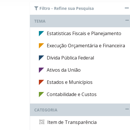
Filtro - Refine sua Pesquisa
TEMA
Estatisticas Fiscais e Planejamento
Execução Orçamentária e Financeira
Dívida Pública Federal
Ativos da União
Estados e Municípios
Contabilidade e Custos
CATEGORIA
Item de Transparência