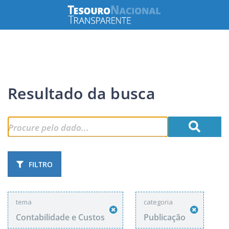
Resultado da busca
FILTRO
tema
categoria
Contabilidade e Custos
Publicação