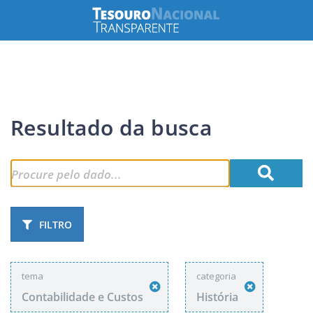
Resultado da busca
FILTRO
tema
categoria
Contabilidade e Custos
História