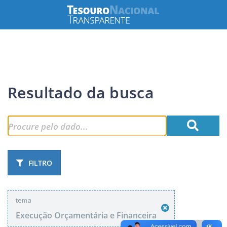
Resultado da busca
FILTRO
tema
Execução Orçamentária e Financeira