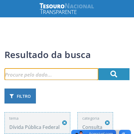
Resultado da busca
FILTRO
tema
categoria
Dívida Pública Federal
Consulta