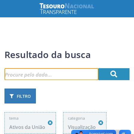
Resultado da busca
FILTRO
tema
categoria
Ativos da União
Visualização