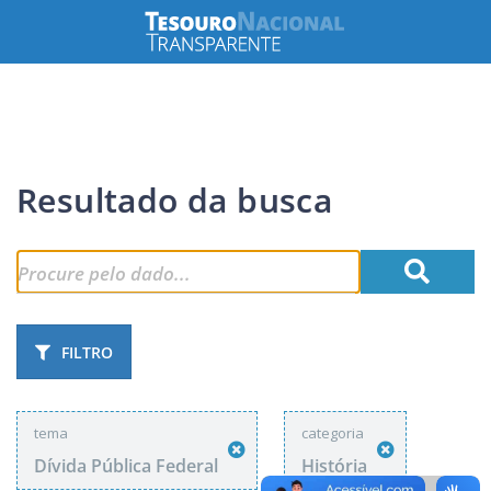
Resultado da busca
FILTRO
tema
categoria
Dívida Pública Federal
História