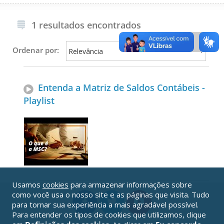
1 resultados encontrados
Ordenar por:
Entenda a Matriz de Saldos Contábeis -
Playlist
Usamos
cookies
para armazenar informações sobre
como você usa o nosso site e as páginas que visita. Tudo
para tornar sua experiência a mais agradável possível.
Para entender os tipos de cookies que utilizamos, clique